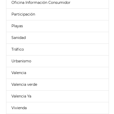
Oficina Información Consumidor
Participación
Playas
Sanidad
Tráfico
Urbanismo
Valencia
Valencia verde
Valencia Ya
Vivienda