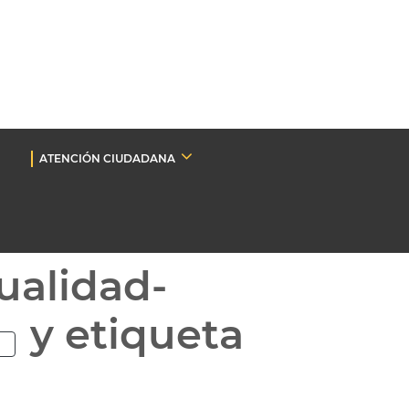
ATENCIÓN CIUDADANA
ualidad-
y etiqueta