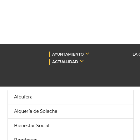
AYUNTAMIENTO
LA 
ACTUALIDAD
Albufera
Alquería de Solache
Bienestar Social