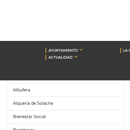
AYUNTAMIENTO
LA 
ACTUALIDAD
Albufera
Alquería de Solache
Bienestar Social