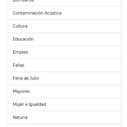
Bomberos
Contaminación Acústica
Cultura
Educación
Empleo
Fallas
Feria de Julio
Mayores
Mujer e Igualdad
Naturia