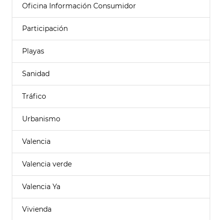
Oficina Información Consumidor
Participación
Playas
Sanidad
Tráfico
Urbanismo
Valencia
Valencia verde
Valencia Ya
Vivienda