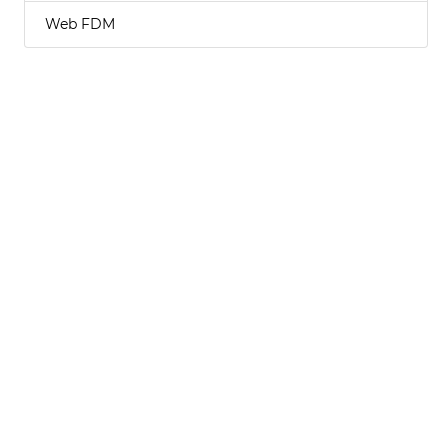
Web FDM