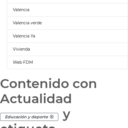
Valencia
Valencia verde
Valencia Ya
Vivienda
Web FDM
Contenido con
Actualidad
y
Educación y deporte