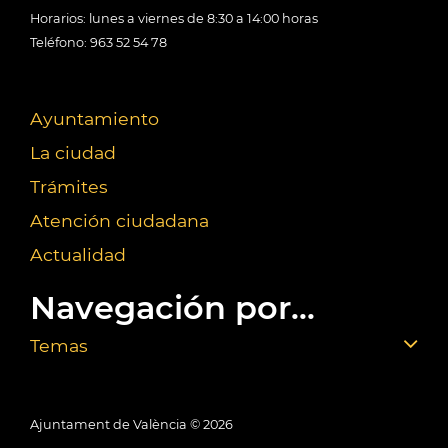
Horarios: lunes a viernes de 8:30 a 14:00 horas
Teléfono: 963 52 54 78
Ayuntamiento
La ciudad
Trámites
Atención ciudadana
Actualidad
Navegación por...
Temas
Ajuntament de València ©
2026