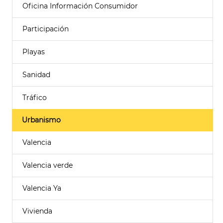
Oficina Información Consumidor
Participación
Playas
Sanidad
Tráfico
Urbanismo
Valencia
Valencia verde
Valencia Ya
Vivienda