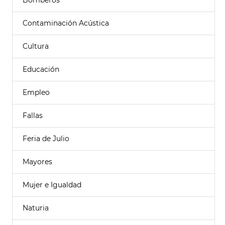
Bomberos
Contaminación Acústica
Cultura
Educación
Empleo
Fallas
Feria de Julio
Mayores
Mujer e Igualdad
Naturia