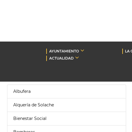
AYUNTAMIENTO
LA 
ACTUALIDAD
Albufera
Alquería de Solache
Bienestar Social