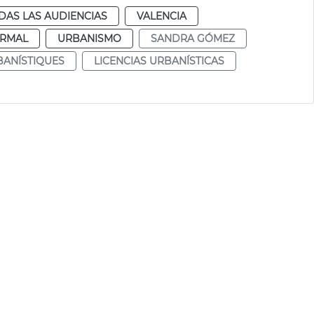
DAS LAS AUDIENCIAS
VALENCIA
RMAL
URBANISMO
SANDRA GÓMEZ
BANÍSTIQUES
LICENCIAS URBANÍSTICAS