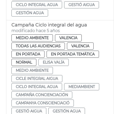
CICLO INTEGRAL AGUA
GESTIÓ AIGUA
GESTIÓN AGUA
Campaña Ciclo integral del agua
modificado hace 5 años
MEDIO AMBIENTE
VALENCIA
TODAS LAS AUDIENCIAS
VALENCIA
EN PORTADA
EN PORTADA TEMÁTICA
NORMAL
ELISA VALÍA
MEDIO AMBIENTE
CICLE INTEGRAL AIGUA
CICLO INTEGRAL AGUA
MEDIAMBIENT
CAMPAÑA CONCIENCIACIÓN
CAMPANYA CONSCIENCIACIÓ
GESTIÓ AIGUA
GESTIÓN AGUA