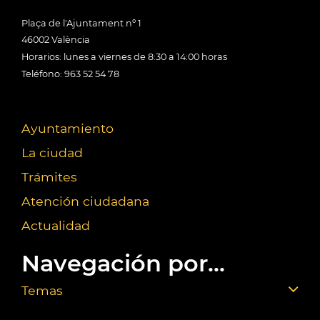
Plaça de l'Ajuntament nº 1
46002 València
Horarios: lunes a viernes de 8:30 a 14:00 horas
Teléfono: 963 52 54 78
Ayuntamiento
La ciudad
Trámites
Atención ciudadana
Actualidad
Navegación por...
Temas