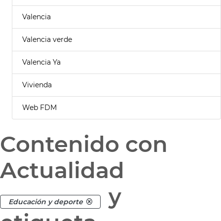
Valencia
Valencia verde
Valencia Ya
Vivienda
Web FDM
Contenido con
Actualidad
y
Educación y deporte