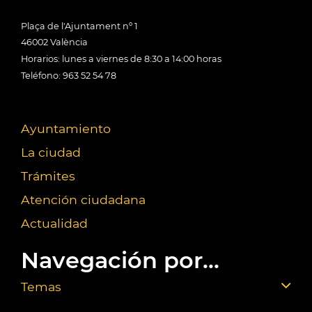
Plaça de l'Ajuntament nº 1
46002 València
Horarios: lunes a viernes de 8:30 a 14:00 horas
Teléfono: 963 52 54 78
Ayuntamiento
La ciudad
Trámites
Atención ciudadana
Actualidad
Navegación por...
Temas