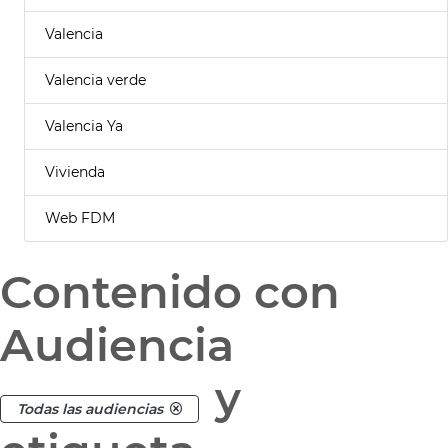
Valencia
Valencia verde
Valencia Ya
Vivienda
Web FDM
Contenido con
Audiencia
y
Todas las audiencias