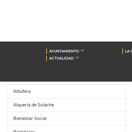
AYUNTAMIENTO
LA 
ACTUALIDAD
Albufera
Alquería de Solache
Bienestar Social