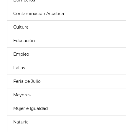
Bomberos
Contaminación Acústica
Cultura
Educación
Empleo
Fallas
Feria de Julio
Mayores
Mujer e Igualdad
Naturia