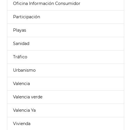
Oficina Información Consumidor
Participación
Playas
Sanidad
Tráfico
Urbanismo
Valencia
Valencia verde
Valencia Ya
Vivienda