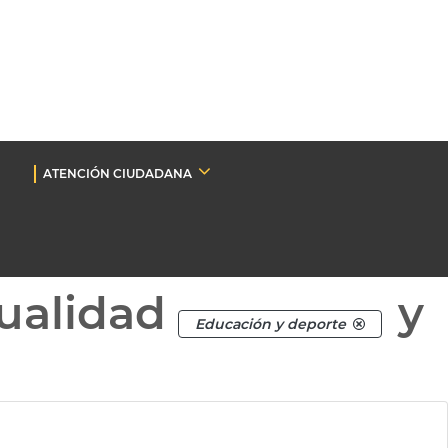
ATENCIÓN CIUDADANA
ualidad
y
Educación y deporte