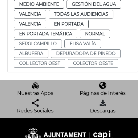
MEDIO AMBIENTE
GESTIÓN DEL AGUA
VALENCIA
TODAS LAS AUDIENCIAS
VALENCIA
EN PORTADA
EN PORTADA TEMÁTICA
NORMAL
SERGI CAMPILLO
ELISA VALÍA
ALBUFERA
DEPURADORA DE PINEDO
COL·LECTOR OEST
COLECTOR OESTE
Nuestras Apps
Páginas de Interés
Redes Sociales
Descargas