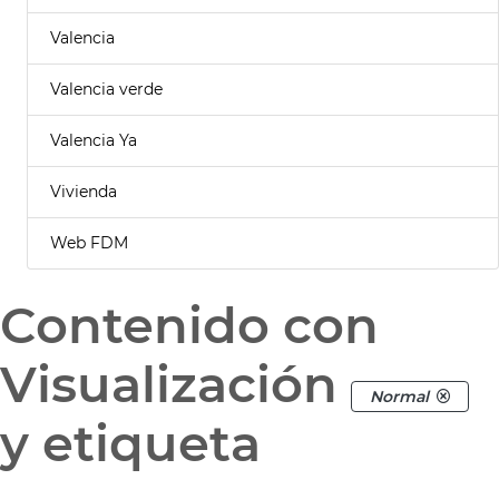
Valencia
Valencia verde
Valencia Ya
Vivienda
Web FDM
Contenido con
Visualización
Normal
y etiqueta