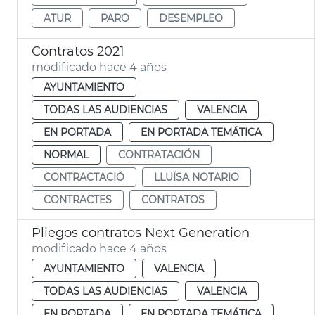
ATUR
PARO
DESEMPLEO
Contratos 2021
modificado hace 4 años
AYUNTAMIENTO
TODAS LAS AUDIENCIAS
VALENCIA
EN PORTADA
EN PORTADA TEMÁTICA
NORMAL
CONTRATACIÓN
CONTRACTACIÓ
LLUÏSA NOTARIO
CONTRACTES
CONTRATOS
Pliegos contratos Next Generation
modificado hace 4 años
AYUNTAMIENTO
VALENCIA
TODAS LAS AUDIENCIAS
VALENCIA
EN PORTADA
EN PORTADA TEMÁTICA