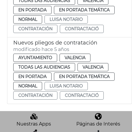
TODAS LAS AUDIENCIAS
VALENCIA
EN PORTADA
EN PORTADA TEMÁTICA
NORMAL
LUISA NOTARIO
CONTRATACIÓN
CONTRACTACIÓ
Nuevos pliegos de contratación
modificado hace 5 años
AYUNTAMIENTO
VALENCIA
TODAS LAS AUDIENCIAS
VALENCIA
EN PORTADA
EN PORTADA TEMÁTICA
NORMAL
LUISA NOTARIO
CONTRATACIÓN
CONTRACTACIÓ
Nuestras Apps
Páginas de Interés