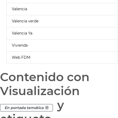
Valencia
Valencia verde
Valencia Ya
Vivienda
Web FDM
Contenido con
Visualización
y
En portada temática