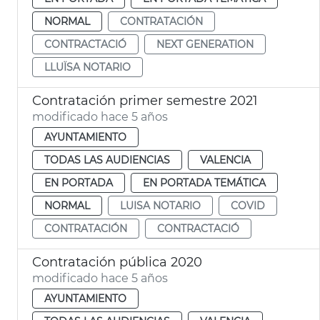
NORMAL
CONTRATACIÓN
CONTRACTACIÓ
NEXT GENERATION
LLUÏSA NOTARIO
Contratación primer semestre 2021
modificado hace 5 años
AYUNTAMIENTO
TODAS LAS AUDIENCIAS
VALENCIA
EN PORTADA
EN PORTADA TEMÁTICA
NORMAL
LUISA NOTARIO
COVID
CONTRATACIÓN
CONTRACTACIÓ
Contratación pública 2020
modificado hace 5 años
AYUNTAMIENTO