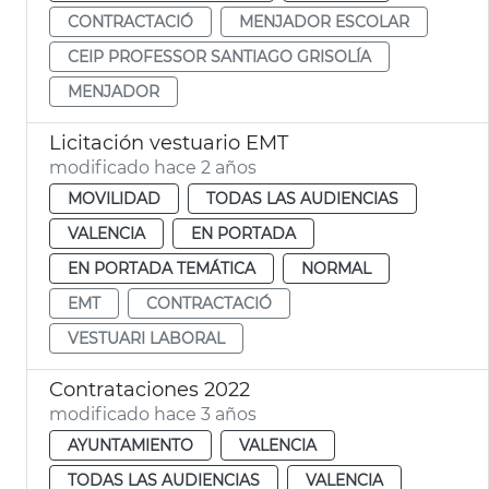
CONTRACTACIÓ
MENJADOR ESCOLAR
CEIP PROFESSOR SANTIAGO GRISOLÍA
MENJADOR
Licitación vestuario EMT
modificado hace 2 años
MOVILIDAD
TODAS LAS AUDIENCIAS
VALENCIA
EN PORTADA
EN PORTADA TEMÁTICA
NORMAL
EMT
CONTRACTACIÓ
VESTUARI LABORAL
Contrataciones 2022
modificado hace 3 años
AYUNTAMIENTO
VALENCIA
TODAS LAS AUDIENCIAS
VALENCIA