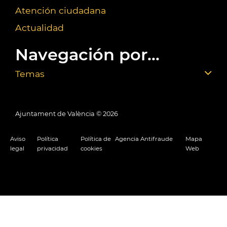
Atención ciudadana
Actualidad
Navegación por...
Temas
Ajuntament de València ©
2026
Aviso
Política
Política de
Agencia Antifraude
Mapa
legal
privacidad
cookies
Web