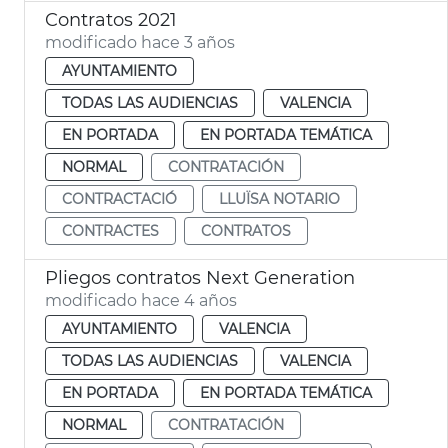
Contratos 2021
modificado hace 3 años
AYUNTAMIENTO
TODAS LAS AUDIENCIAS
VALENCIA
EN PORTADA
EN PORTADA TEMÁTICA
NORMAL
CONTRATACIÓN
CONTRACTACIÓ
LLUÏSA NOTARIO
CONTRACTES
CONTRATOS
Pliegos contratos Next Generation
modificado hace 4 años
AYUNTAMIENTO
VALENCIA
TODAS LAS AUDIENCIAS
VALENCIA
EN PORTADA
EN PORTADA TEMÁTICA
NORMAL
CONTRATACIÓN