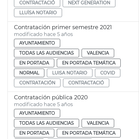
CONTRACTACIÓ
NEXT GENERATION
LLUÏSA NOTARIO
Contratación primer semestre 2021
modificado hace 5 años
AYUNTAMIENTO
TODAS LAS AUDIENCIAS
VALENCIA
EN PORTADA
EN PORTADA TEMÁTICA
NORMAL
LUISA NOTARIO
COVID
CONTRATACIÓN
CONTRACTACIÓ
Contratación pública 2020
modificado hace 5 años
AYUNTAMIENTO
TODAS LAS AUDIENCIAS
VALENCIA
EN PORTADA
EN PORTADA TEMÁTICA