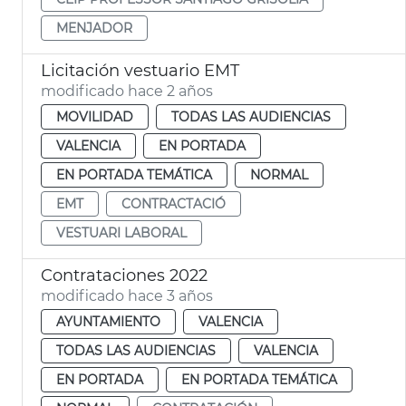
MENJADOR
Licitación vestuario EMT
modificado hace 2 años
MOVILIDAD
TODAS LAS AUDIENCIAS
VALENCIA
EN PORTADA
EN PORTADA TEMÁTICA
NORMAL
EMT
CONTRACTACIÓ
VESTUARI LABORAL
Contrataciones 2022
modificado hace 3 años
AYUNTAMIENTO
VALENCIA
TODAS LAS AUDIENCIAS
VALENCIA
EN PORTADA
EN PORTADA TEMÁTICA