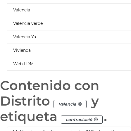
Valencia
Valencia verde
Valencia Ya
Vivienda
Web FDM
Contenido con
Distrito
y
Valencia
etiqueta
.
contractació