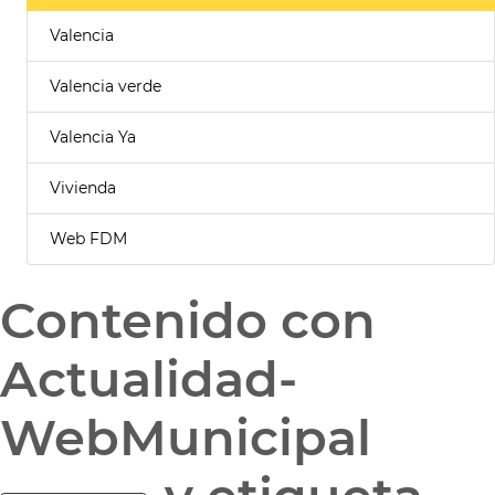
Valencia
Valencia verde
Valencia Ya
Vivienda
Web FDM
Contenido con
Actualidad-
WebMunicipal