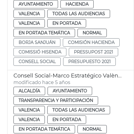
AYUNTAMIENTO
HACIENDA
VALENCIA
TODAS LAS AUDIENCIAS
VALENCIA
EN PORTADA
EN PORTADA TEMÁTICA
NORMAL
BORJA SANJUÁN
COMISIÓN HACIENDA
COMISSIÓ HISENDA
PRESSUPOST 2021
CONSELL SOCIAL
PRESUPUESTO 2021
Consell Social-Marco Estratégico València 2030
modificado hace 5 años
ALCALDÍA
AYUNTAMIENTO
TRANSPARENCIA Y PARTICIPACIÓN
VALENCIA
TODAS LAS AUDIENCIAS
VALENCIA
EN PORTADA
EN PORTADA TEMÁTICA
NORMAL