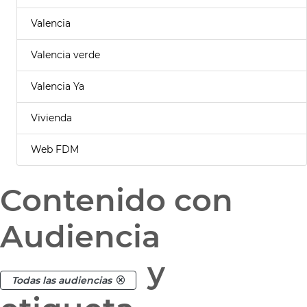
Valencia
Valencia verde
Valencia Ya
Vivienda
Web FDM
Contenido con
Audiencia
y
Todas las audiencias