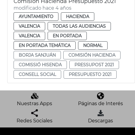
Comisión Hacienda Presupuesto 2021
modificado hace 4 años
AYUNTAMIENTO
HACIENDA
VALENCIA
TODAS LAS AUDIENCIAS
VALENCIA
EN PORTADA
EN PORTADA TEMÁTICA
NORMAL
BORJA SANJUÁN
COMISIÓN HACIENDA
COMISSIÓ HISENDA
PRESSUPOST 2021
CONSELL SOCIAL
PRESUPUESTO 2021
Nuestras Apps
Páginas de Interés
Redes Sociales
Descargas