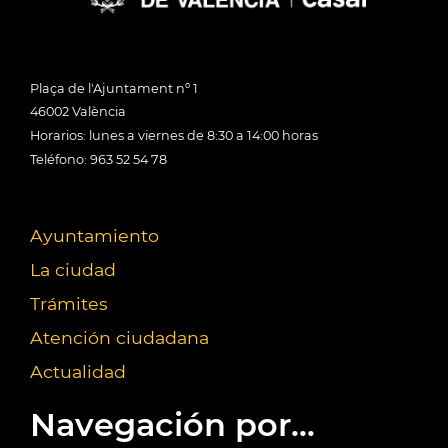
Plaça de l'Ajuntament nº 1
46002 València
Horarios: lunes a viernes de 8:30 a 14:00 horas
Teléfono: 963 52 54 78
Ayuntamiento
La ciudad
Trámites
Atención ciudadana
Actualidad
Navegación por...