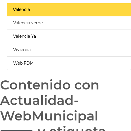
Valencia
Valencia verde
Valencia Ya
Vivienda
Web FDM
Contenido con
Actualidad-
WebMunicipal