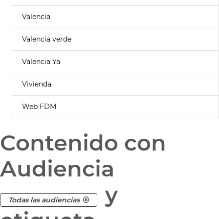
Valencia
Valencia verde
Valencia Ya
Vivienda
Web FDM
Contenido con
Audiencia
y
Todas las audiencias