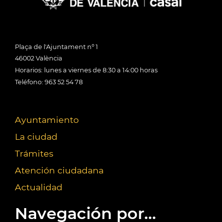
Plaça de l'Ajuntament nº 1
46002 València
Horarios: lunes a viernes de 8:30 a 14:00 horas
Teléfono: 963 52 54 78
Ayuntamiento
La ciudad
Trámites
Atención ciudadana
Actualidad
Navegación por...