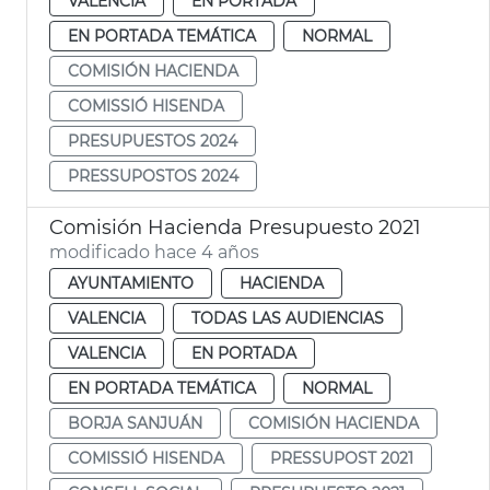
VALENCIA
EN PORTADA
EN PORTADA TEMÁTICA
NORMAL
COMISIÓN HACIENDA
COMISSIÓ HISENDA
PRESUPUESTOS 2024
PRESSUPOSTOS 2024
Comisión Hacienda Presupuesto 2021
modificado hace 4 años
AYUNTAMIENTO
HACIENDA
VALENCIA
TODAS LAS AUDIENCIAS
VALENCIA
EN PORTADA
EN PORTADA TEMÁTICA
NORMAL
BORJA SANJUÁN
COMISIÓN HACIENDA
COMISSIÓ HISENDA
PRESSUPOST 2021