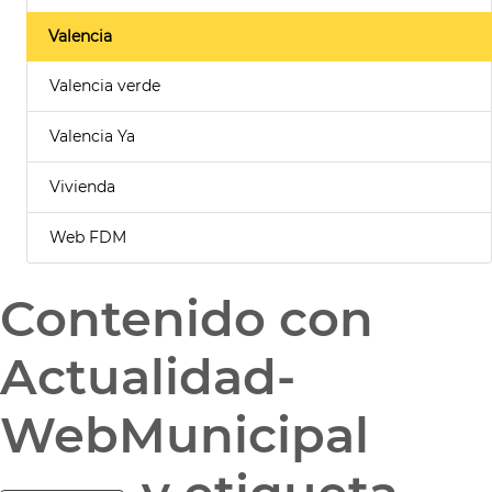
Valencia
Valencia verde
Valencia Ya
Vivienda
Web FDM
Contenido con
Actualidad-
WebMunicipal