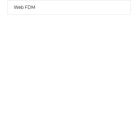
Web FDM