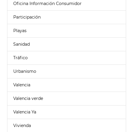
Oficina Información Consumidor
Participación
Playas
Sanidad
Tráfico
Urbanismo
Valencia
Valencia verde
Valencia Ya
Vivienda