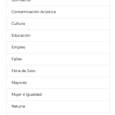
Bomberos
Contaminación Acústica
Cultura
Educación
Empleo
Fallas
Feria de Julio
Mayores
Mujer e Igualdad
Naturia