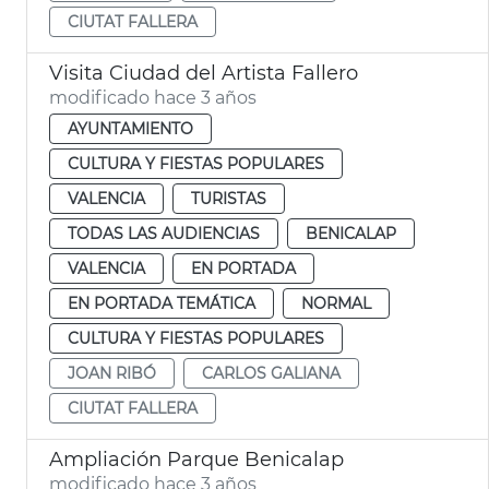
CIUTAT FALLERA
Visita Ciudad del Artista Fallero
modificado hace 3 años
AYUNTAMIENTO
CULTURA Y FIESTAS POPULARES
VALENCIA
TURISTAS
TODAS LAS AUDIENCIAS
BENICALAP
VALENCIA
EN PORTADA
EN PORTADA TEMÁTICA
NORMAL
CULTURA Y FIESTAS POPULARES
JOAN RIBÓ
CARLOS GALIANA
CIUTAT FALLERA
Ampliación Parque Benicalap
modificado hace 3 años