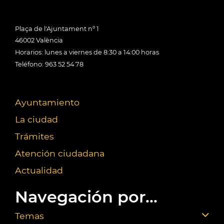
Plaça de l'Ajuntament nº 1
46002 València
Horarios: lunes a viernes de 8:30 a 14:00 horas
Teléfono: 963 52 54 78
Ayuntamiento
La ciudad
Trámites
Atención ciudadana
Actualidad
Navegación por...
Temas