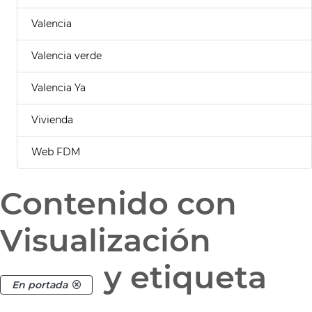
Valencia
Valencia verde
Valencia Ya
Vivienda
Web FDM
Contenido con
Visualización
y etiqueta
En portada