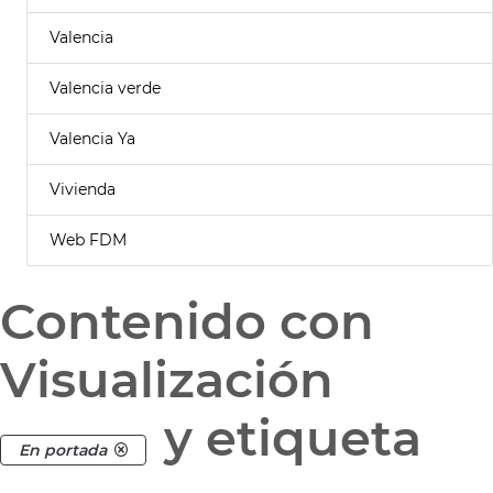
Valencia
Valencia verde
Valencia Ya
Vivienda
Web FDM
Contenido con
Visualización
y etiqueta
En portada