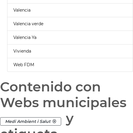
Valencia
Valencia verde
Valencia Ya
Vivienda
Web FDM
Contenido con
Webs municipales
y
Medi Ambient i Salut