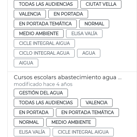
TODAS LAS AUDIENCIAS
CIUTAT VELLA
VALENCIA
EN PORTADA
EN PORTADA TEMÁTICA
NORMAL
MEDIO AMBIENTE
ELISA VALÍA
CICLE INTEGRAL AIGUA
CICLO INTEGRAL AGUA
AGUA
AIGUA
Cursos escolars abastecimiento agua potable
modificado hace 4 años
GESTIÓN DEL AGUA
TODAS LAS AUDIENCIAS
VALENCIA
EN PORTADA
EN PORTADA TEMÁTICA
NORMAL
MEDIO AMBIENTE
ELISA VALÍA
CICLE INTEGRAL AIGUA