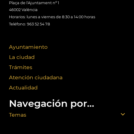
Plaça de l'Ajuntament nº 1
46002 València
Horarios: lunes a viernes de 8:30 a 14:00 horas
Teléfono: 963 52 54 78
Ayuntamiento
La ciudad
Trámites
Atención ciudadana
Actualidad
Navegación por...
Temas