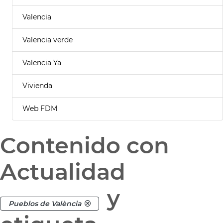
Valencia
Valencia verde
Valencia Ya
Vivienda
Web FDM
Contenido con
Actualidad
y
Pueblos de València