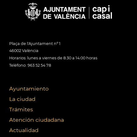
Plaça de l'Ajuntament nº 1
46002 València
Horarios: lunes a viernes de 8:30 a 14:00 horas
Teléfono: 963 52 54 78
Ayuntamiento
La ciudad
Trámites
Atención ciudadana
Actualidad