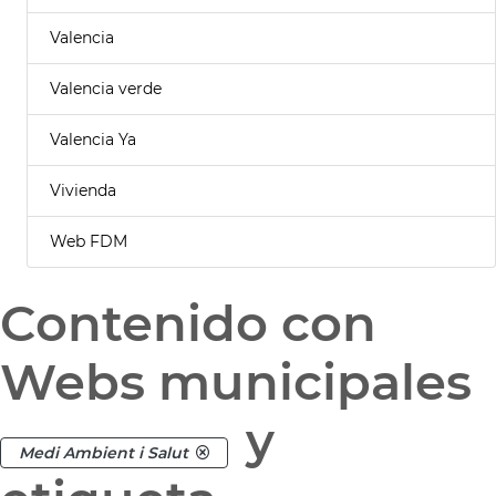
Valencia
Valencia verde
Valencia Ya
Vivienda
Web FDM
Contenido con
Webs municipales
y
Medi Ambient i Salut