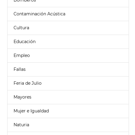
Bomberos
Contaminación Acústica
Cultura
Educación
Empleo
Fallas
Feria de Julio
Mayores
Mujer e Igualdad
Naturia