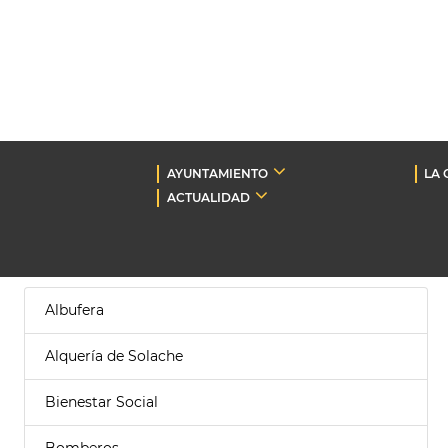
AYUNTAMIENTO
LA 
ACTUALIDAD
Albufera
Alquería de Solache
Bienestar Social