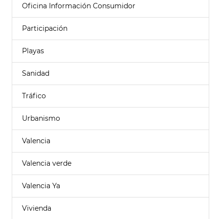
Oficina Información Consumidor
Participación
Playas
Sanidad
Tráfico
Urbanismo
Valencia
Valencia verde
Valencia Ya
Vivienda