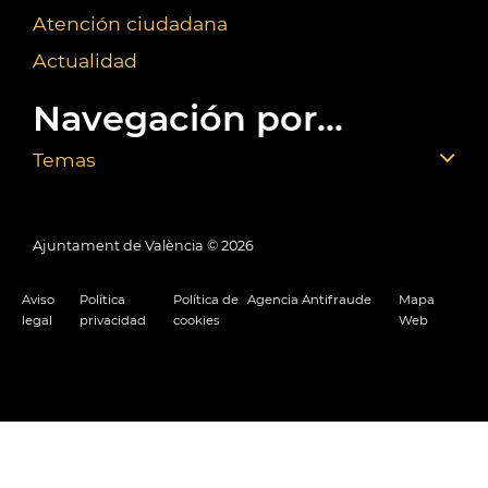
Atención ciudadana
Actualidad
Navegación por...
Temas
Ajuntament de València ©
2026
Aviso
Política
Política de
Agencia Antifraude
Mapa
legal
privacidad
cookies
Web