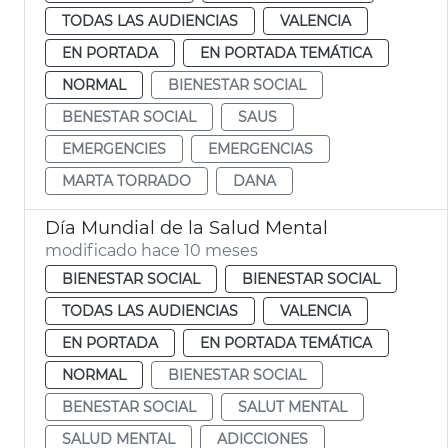
TODAS LAS AUDIENCIAS
VALENCIA
EN PORTADA
EN PORTADA TEMÁTICA
NORMAL
BIENESTAR SOCIAL
BENESTAR SOCIAL
SAUS
EMERGENCIES
EMERGENCIAS
MARTA TORRADO
DANA
Día Mundial de la Salud Mental
modificado hace 10 meses
BIENESTAR SOCIAL
BIENESTAR SOCIAL
TODAS LAS AUDIENCIAS
VALENCIA
EN PORTADA
EN PORTADA TEMÁTICA
NORMAL
BIENESTAR SOCIAL
BENESTAR SOCIAL
SALUT MENTAL
SALUD MENTAL
ADICCIONES