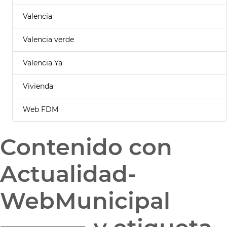
Valencia
Valencia verde
Valencia Ya
Vivienda
Web FDM
Contenido con
Actualidad-
WebMunicipal