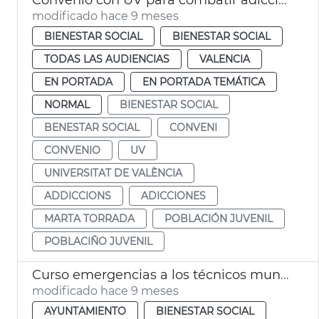
modificado hace 9 meses
BIENESTAR SOCIAL
BIENESTAR SOCIAL
TODAS LAS AUDIENCIAS
VALENCIA
EN PORTADA
EN PORTADA TEMÁTICA
NORMAL
BIENESTAR SOCIAL
BENESTAR SOCIAL
CONVENI
CONVENIO
UV
UNIVERSITAT DE VALÈNCIA
ADDICCIONS
ADICCIONES
MARTA TORRADA
POBLACIÓN JUVENIL
POBLACIÑO JUVENIL
Curso emergencias a los técnicos municipales de Bienestar Social
modificado hace 9 meses
AYUNTAMIENTO
BIENESTAR SOCIAL