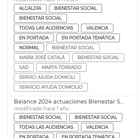
ALCALDÍA
BIENESTAR SOCIAL
BIENESTAR SOCIAL
TODAS LAS AUDIENCIAS
VALENCIA
EN PORTADA
EN PORTADA TEMÁTICA
NORMAL
BIENESTAR SOCIAL
MARÍA JOSÉ CATALÁ
BENESTAR SOCIAL
SAD
MARTA TORRADO
SERVICI AJUDA DOMICILI
SERVICIO AYUDA DOMICILIO
Balance 2024 actuaciones Bienestar Social
modificado hace 1 año
BIENESTAR SOCIAL
BIENESTAR SOCIAL
TODAS LAS AUDIENCIAS
VALENCIA
EN PORTADA
EN PORTADA TEMÁTICA