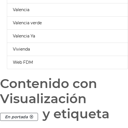
Valencia
Valencia verde
Valencia Ya
Vivienda
Web FDM
Contenido con
Visualización
y etiqueta
En portada