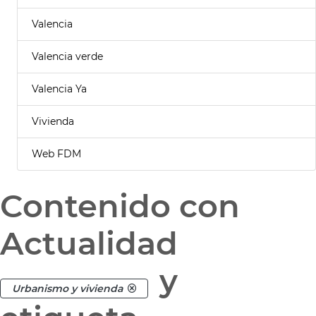
Valencia
Valencia verde
Valencia Ya
Vivienda
Web FDM
Contenido con
Actualidad
y
Urbanismo y vivienda