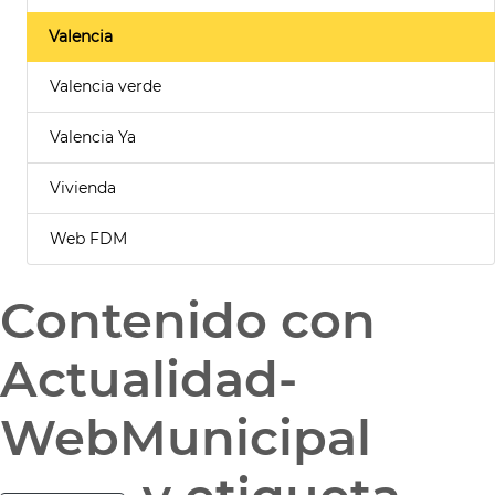
Valencia
Valencia verde
Valencia Ya
Vivienda
Web FDM
Contenido con
Actualidad-
WebMunicipal