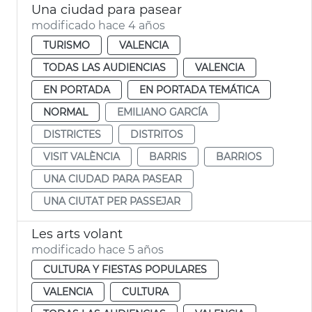
Una ciudad para pasear
modificado hace 4 años
TURISMO
VALENCIA
TODAS LAS AUDIENCIAS
VALENCIA
EN PORTADA
EN PORTADA TEMÁTICA
NORMAL
EMILIANO GARCÍA
DISTRICTES
DISTRITOS
VISIT VALÈNCIA
BARRIS
BARRIOS
UNA CIUDAD PARA PASEAR
UNA CIUTAT PER PASSEJAR
Les arts volant
modificado hace 5 años
CULTURA Y FIESTAS POPULARES
VALENCIA
CULTURA