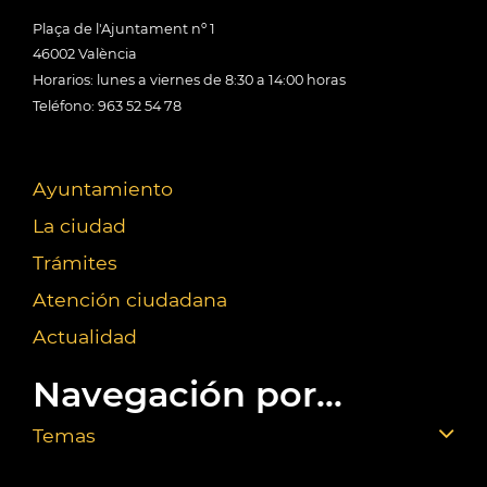
Plaça de l'Ajuntament nº 1
46002 València
Horarios: lunes a viernes de 8:30 a 14:00 horas
Teléfono: 963 52 54 78
Ayuntamiento
La ciudad
Trámites
Atención ciudadana
Actualidad
Navegación por...
Temas