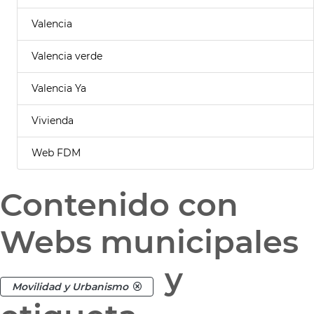
Valencia
Valencia verde
Valencia Ya
Vivienda
Web FDM
Contenido con
Webs municipales
y
Movilidad y Urbanismo