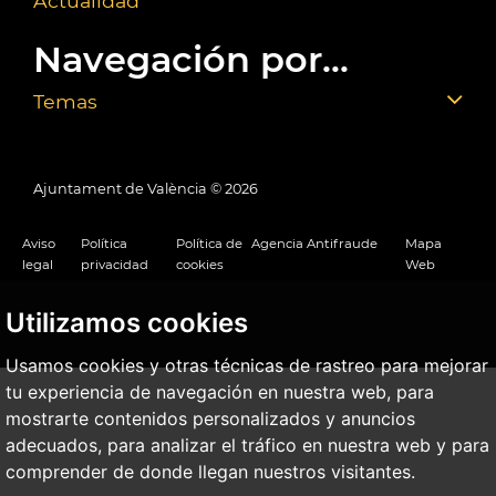
Actualidad
Navegación por...
Temas
Ajuntament de València ©
2026
Aviso
Política
Política de
Agencia Antifraude
Mapa
legal
privacidad
cookies
Web
Utilizamos cookies
Usamos cookies y otras técnicas de rastreo para mejorar
tu experiencia de navegación en nuestra web, para
mostrarte contenidos personalizados y anuncios
adecuados, para analizar el tráfico en nuestra web y para
comprender de donde llegan nuestros visitantes.