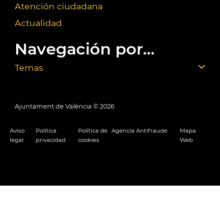
Atención ciudadana
Actualidad
Navegación por...
Temas
Ajuntament de València ©
2026
Aviso
Política
Política de
Agencia Antifraude
Mapa
legal
privacidad
cookies
Web