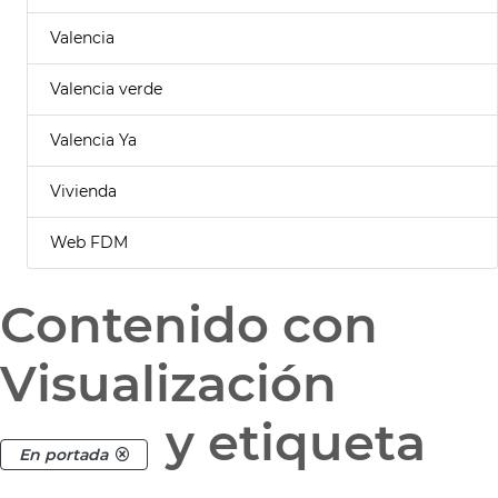
Valencia
Valencia verde
Valencia Ya
Vivienda
Web FDM
Contenido con
Visualización
y etiqueta
En portada