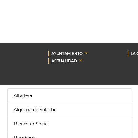
AYUNTAMIENTO
LA 
ACTUALIDAD
Albufera
Alquería de Solache
Bienestar Social