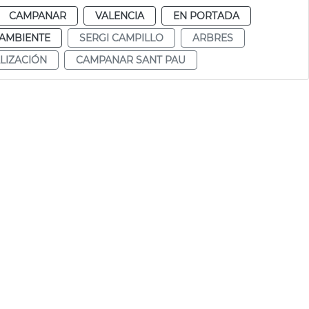
CAMPANAR
VALENCIA
EN PORTADA
AMBIENTE
SERGI CAMPILLO
ARBRES
LIZACIÓN
CAMPANAR SANT PAU