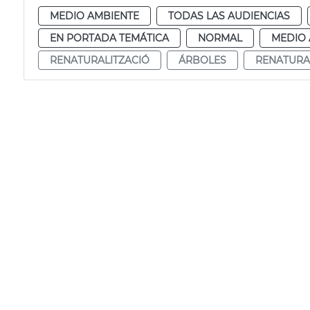
MEDIO AMBIENTE
TODAS LAS AUDIENCIAS
EN PORTADA TEMÁTICA
NORMAL
MEDIO 
RENATURALITZACIÓ
ÁRBOLES
RENATURA