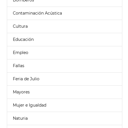
Bomberos
Contaminación Acústica
Cultura
Educación
Empleo
Fallas
Feria de Julio
Mayores
Mujer e Igualdad
Naturia