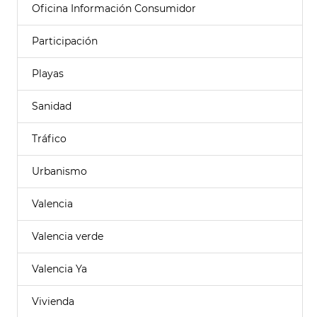
Oficina Información Consumidor
Participación
Playas
Sanidad
Tráfico
Urbanismo
Valencia
Valencia verde
Valencia Ya
Vivienda