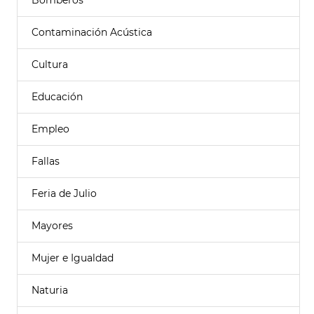
Bomberos
Contaminación Acústica
Cultura
Educación
Empleo
Fallas
Feria de Julio
Mayores
Mujer e Igualdad
Naturia