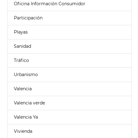
Oficina Información Consumidor
Participación
Playas
Sanidad
Tráfico
Urbanismo
Valencia
Valencia verde
Valencia Ya
Vivienda