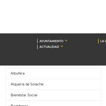
AYUNTAMIENTO
LA 
ACTUALIDAD
Albufera
Alquería de Solache
Bienestar Social