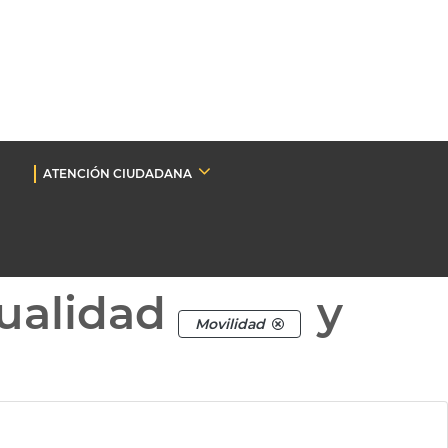
ATENCIÓN CIUDADANA
ualidad
y
Movilidad