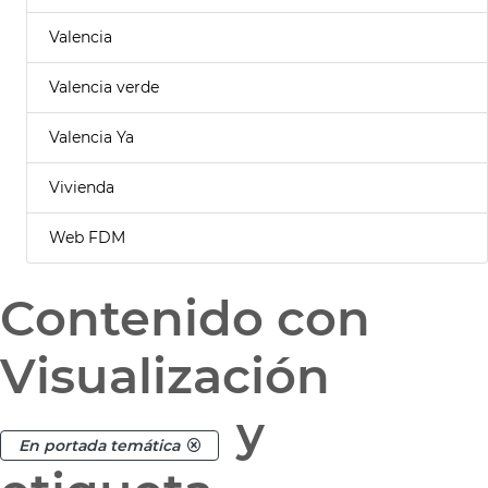
Valencia
Valencia verde
Valencia Ya
Vivienda
Web FDM
Contenido con
Visualización
y
En portada temática