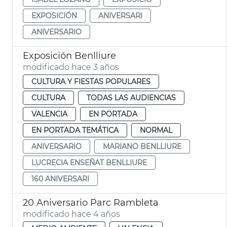
EXPOSICIÓN
ANIVERSARI
ANIVERSARIO
Exposición Benlliure
modificado hace 3 años
CULTURA Y FIESTAS POPULARES
CULTURA
TODAS LAS AUDIENCIAS
VALENCIA
EN PORTADA
EN PORTADA TEMÁTICA
NORMAL
ANIVERSARIO
MARIANO BENLLIURE
LUCRECIA ENSEÑAT BENLLIURE
160 ANIVERSARI
20 Aniversario Parc Rambleta
modificado hace 4 años