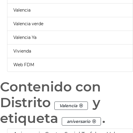
Valencia
Valencia verde
Valencia Ya
Vivienda
Web FDM
Contenido con
Distrito
y
Valencia
etiqueta
.
aniversario