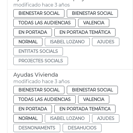
modificado hace 3 años
BIENESTAR SOCIAL
BIENESTAR SOCIAL
TODAS LAS AUDIENCIAS
VALENCIA
EN PORTADA
EN PORTADA TEMÁTICA
NORMAL
ISABEL LOZANO
AJUDES
ENTITATS SOCIALS
PROJECTES SOCIALS
Ayudas Vivienda
modificado hace 3 años
BIENESTAR SOCIAL
BIENESTAR SOCIAL
TODAS LAS AUDIENCIAS
VALENCIA
EN PORTADA
EN PORTADA TEMÁTICA
NORMAL
ISABEL LOZANO
AJUDES
DESNONAMENTS
DESAHUCIOS