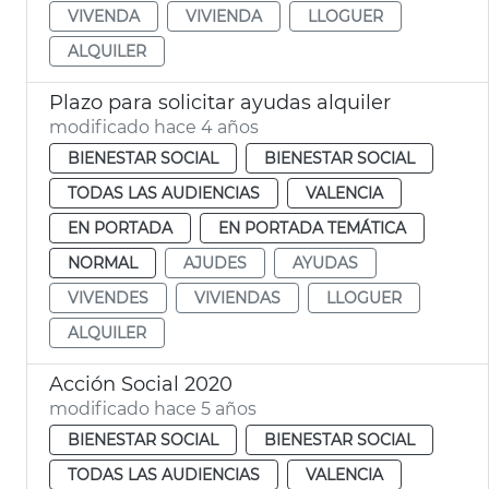
VIVENDA
VIVIENDA
LLOGUER
ALQUILER
Plazo para solicitar ayudas alquiler
modificado hace 4 años
BIENESTAR SOCIAL
BIENESTAR SOCIAL
TODAS LAS AUDIENCIAS
VALENCIA
EN PORTADA
EN PORTADA TEMÁTICA
NORMAL
AJUDES
AYUDAS
VIVENDES
VIVIENDAS
LLOGUER
ALQUILER
Acción Social 2020
modificado hace 5 años
BIENESTAR SOCIAL
BIENESTAR SOCIAL
TODAS LAS AUDIENCIAS
VALENCIA