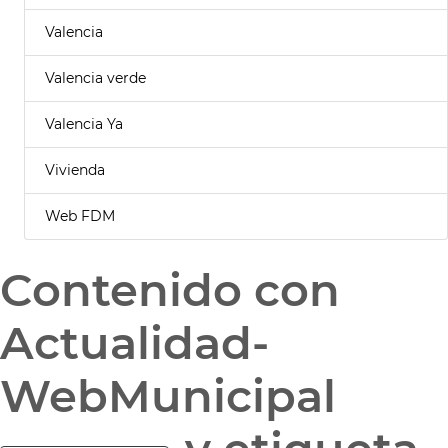
Valencia
Valencia verde
Valencia Ya
Vivienda
Web FDM
Contenido con
Actualidad-
WebMunicipal