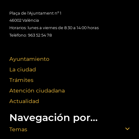
Plaça de l'Ajuntament nº 1
46002 València
Horarios: lunes a viernes de 8:30 a 14:00 horas
Teléfono: 963 52 54 78
Ayuntamiento
La ciudad
Trámites
Atención ciudadana
Actualidad
Navegación por...
Temas