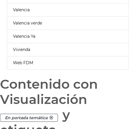
Valencia
Valencia verde
Valencia Ya
Vivienda
Web FDM
Contenido con
Visualización
y
En portada temática