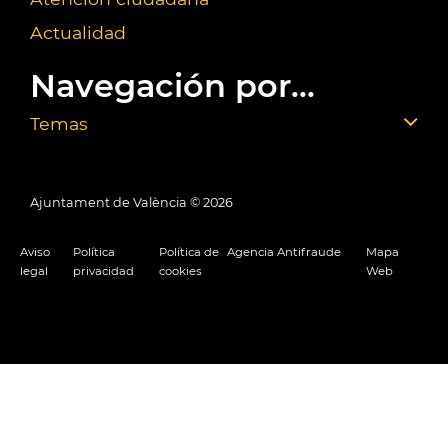
Actualidad
Navegación por...
Temas
Ajuntament de València ©
2026
Aviso
Política
Política de
Agencia Antifraude
Mapa
legal
privacidad
cookies
Web