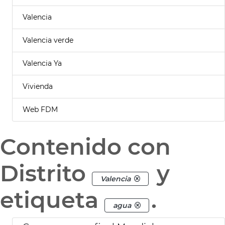
Valencia
Valencia verde
Valencia Ya
Vivienda
Web FDM
Contenido con
Distrito
y
Valencia
etiqueta
.
agua