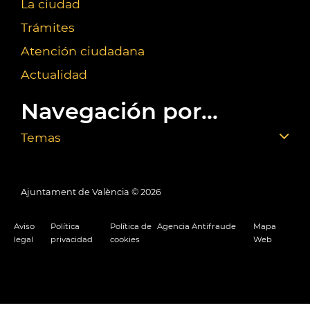
La ciudad
Trámites
Atención ciudadana
Actualidad
Navegación por...
Temas
Ajuntament de València ©
2026
Aviso
Política
Política de
Agencia Antifraude
Mapa
legal
privacidad
cookies
Web