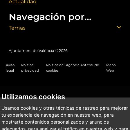
Actualidad
Navegación por...
Temas
Ajuntament de València ©
2026
Aviso
Política
Política de
Agencia Antifraude
Mapa
legal
privacidad
cookies
Web
Utilizamos cookies
Usamos cookies y otras técnicas de rastreo para mejorar
tu experiencia de navegación en nuestra web, para
mostrarte contenidos personalizados y anuncios
adecuados, para analizar el tráfico en nuestra web y para