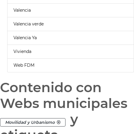
Valencia
Valencia verde
Valencia Ya
Vivienda
Web FDM
Contenido con
Webs municipales
y
Movilidad y Urbanismo