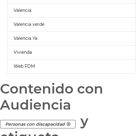
Valencia
Valencia verde
Valencia Ya
Vivienda
Web FDM
Contenido con
Audiencia
y
Personas con discapacidad