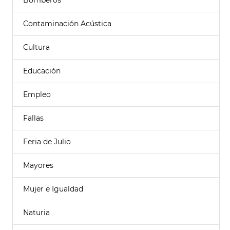
Bomberos
Contaminación Acústica
Cultura
Educación
Empleo
Fallas
Feria de Julio
Mayores
Mujer e Igualdad
Naturia