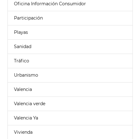
Oficina Información Consumidor
Participación
Playas
Sanidad
Tráfico
Urbanismo
Valencia
Valencia verde
Valencia Ya
Vivienda