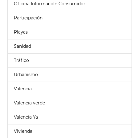
Oficina Información Consumidor
Participación
Playas
Sanidad
Tráfico
Urbanismo
Valencia
Valencia verde
Valencia Ya
Vivienda