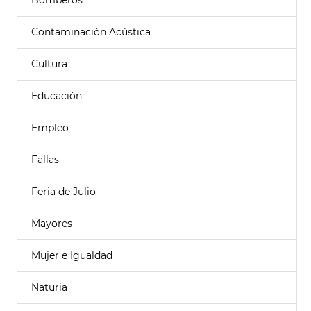
Bomberos
Contaminación Acústica
Cultura
Educación
Empleo
Fallas
Feria de Julio
Mayores
Mujer e Igualdad
Naturia