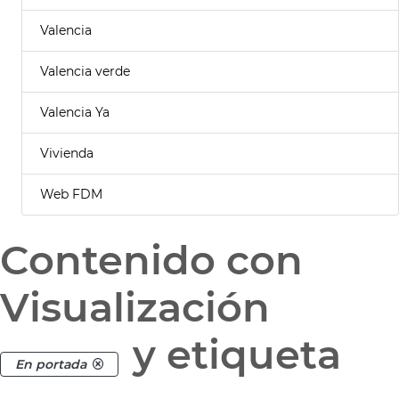
Valencia
Valencia verde
Valencia Ya
Vivienda
Web FDM
Contenido con
Visualización
y etiqueta
En portada