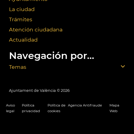
La ciudad
Trámites
Atención ciudadana
Actualidad
Navegación por...
Temas
Ajuntament de València ©
2026
Aviso
Política
Política de
Agencia Antifraude
Mapa
legal
privacidad
cookies
Web