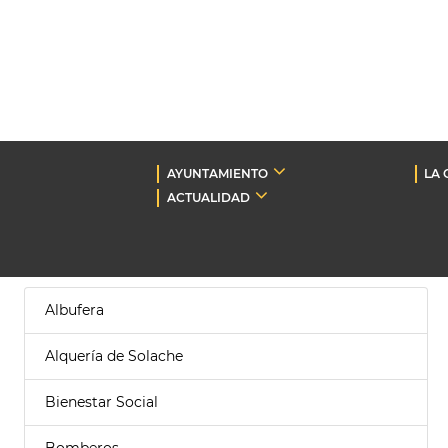
AYUNTAMIENTO
LA 
ACTUALIDAD
Albufera
Alquería de Solache
Bienestar Social