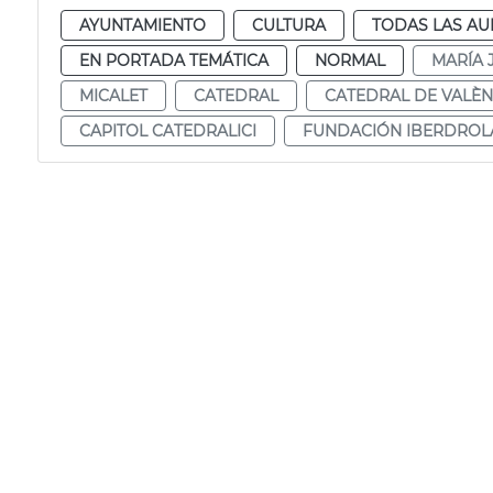
AYUNTAMIENTO
CULTURA
TODAS LAS AU
EN PORTADA TEMÁTICA
NORMAL
MARÍA 
MICALET
CATEDRAL
CATEDRAL DE VALÈN
CAPITOL CATEDRALICI
FUNDACIÓN IBERDROL