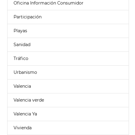
Oficina Información Consumidor
Participación
Playas
Sanidad
Tráfico
Urbanismo
Valencia
Valencia verde
Valencia Ya
Vivienda