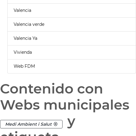
Valencia
Valencia verde
Valencia Ya
Vivienda
Web FDM
Contenido con
Webs municipales
y
Medi Ambient i Salut