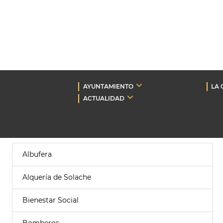
AYUNTAMIENTO
LA 
ACTUALIDAD
Albufera
Alquería de Solache
Bienestar Social