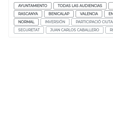
AYUNTAMIENTO
TODAS LAS AUDIENCIAS
RASCANYA
BENICALAP
VALENCIA
E
NORMAL
INVERSIÓN
PARTICIPACIÓ CIUT
SEGURETAT
JUAN CARLOS CABALLERO
R