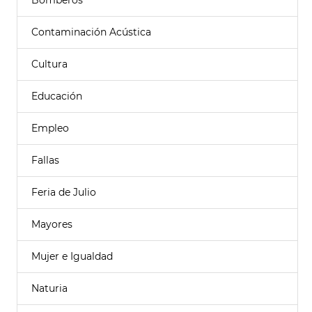
Bomberos
Contaminación Acústica
Cultura
Educación
Empleo
Fallas
Feria de Julio
Mayores
Mujer e Igualdad
Naturia