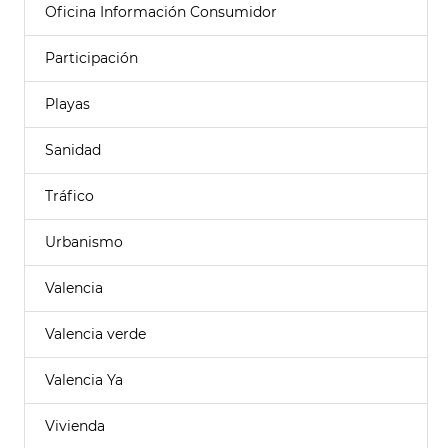
Oficina Información Consumidor
Participación
Playas
Sanidad
Tráfico
Urbanismo
Valencia
Valencia verde
Valencia Ya
Vivienda