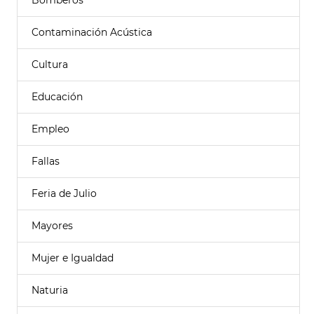
Bomberos
Contaminación Acústica
Cultura
Educación
Empleo
Fallas
Feria de Julio
Mayores
Mujer e Igualdad
Naturia