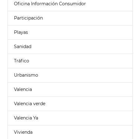
Oficina Información Consumidor
Participación
Playas
Sanidad
Tráfico
Urbanismo
Valencia
Valencia verde
Valencia Ya
Vivienda