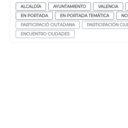
ALCALDÍA
AYUNTAMIENTO
VALENCIA
EN PORTADA
EN PORTADA TEMÁTICA
NO
PARTICIPACIÓ CIUTADANA
PARTICIPACIÓN CI
ENCUENTRO CIUDADES