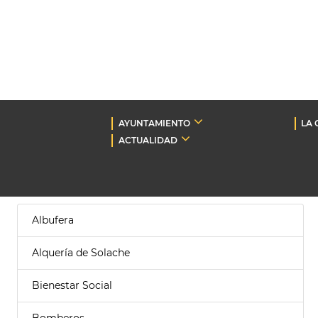
AYUNTAMIENTO
LA 
ACTUALIDAD
Albufera
Alquería de Solache
Bienestar Social