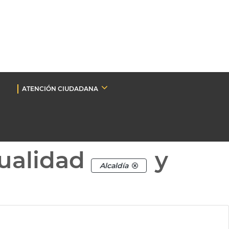
ATENCIÓN CIUDADANA
ualidad
y
Alcaldía