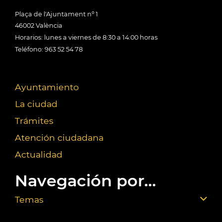
Plaça de l'Ajuntament nº 1
46002 València
Horarios: lunes a viernes de 8:30 a 14:00 horas
Teléfono: 963 52 54 78
Ayuntamiento
La ciudad
Trámites
Atención ciudadana
Actualidad
Navegación por...
Temas