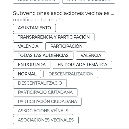
Subvenciones asociaciones vecinales gastos corrientes València 2025
modificado hace 1 año
AYUNTAMIENTO
TRANSPARENCIA Y PARTICIPACIÓN
VALENCIA
PARTICIPACIÓN
TODAS LAS AUDIENCIAS
VALENCIA
EN PORTADA
EN PORTADA TEMÁTICA
NORMAL
DESCENTRALIZACIÓN
DESCENTRALITZACIÓ
PARTICIPACIÓ CIUTADANA
PARTICIPACIÓN CIUDADANA
ASSOCIACIONS VEÏNALS
ASOCIACIONES VECINALES