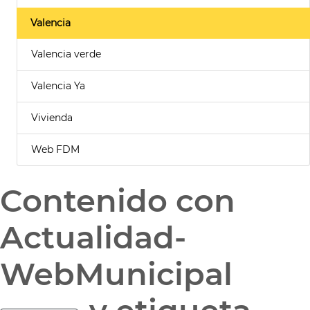
Valencia
Valencia verde
Valencia Ya
Vivienda
Web FDM
Contenido con
Actualidad-
WebMunicipal