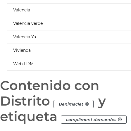
Valencia
Valencia verde
Valencia Ya
Vivienda
Web FDM
Contenido con
Distrito
y
Benimaclet
etiqueta
compliment demandes